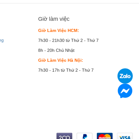
Giờ làm việc
Giờ Làm Việc HCM:
ng
7h30 - 21h30 từ Thứ 2 - Thứ 7
8h - 20h Chủ Nhật
Giờ Làm Việc Hà Nội:
7h30 - 17h từ Thứ 2 - Thứ 7