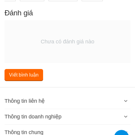
Đánh giá
Chưa có đánh giá nào
Viết bình luận
Thông tin liên hệ
Thông tin doanh nghiệp
Thông tin chung